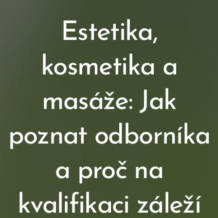
Estetika,
kosmetika a
masáže: Jak
poznat odborníka
a proč na
kvalifikaci záleží