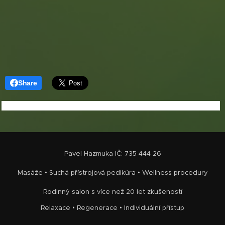
Share
Pavel Hazmuka IČ: 735 444 26
Masáže • Suchá přístrojová pedikúra • Wellness procedury
Rodinný salon s více než 20 let zkušeností
Relaxace • Regenerace • Individuální přístup